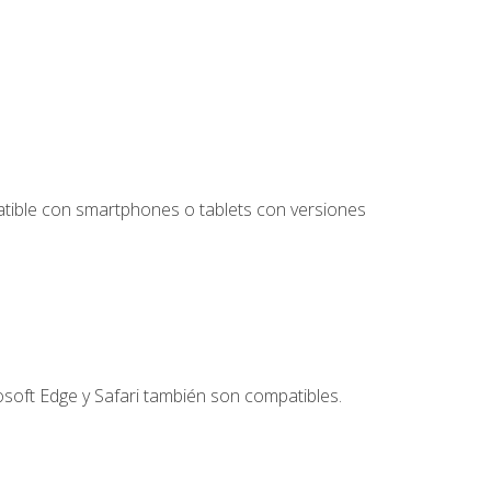
tible con smartphones o tablets con versiones
soft Edge y Safari también son compatibles.