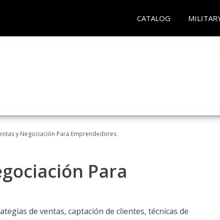
CATALOG
MILITAR
entas y Negociación Para Emprendedores
egociación Para
ategias de ventas, captación de clientes, técnicas de