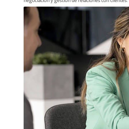
negociación y gestión de relaciones con clientes.