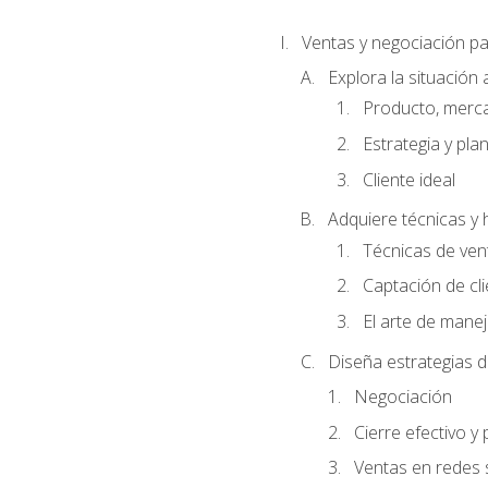
Ventas y negociación 
Explora la situación 
Producto, merc
Estrategia y pla
Cliente ideal
Adquiere técnicas y 
Técnicas de ven
Captación de cl
El arte de mane
Diseña estrategias d
Negociación
Cierre efectivo y
Ventas en redes 