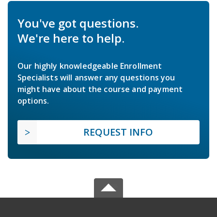
You've got questions.
We're here to help.
Our highly knowledgeable Enrollment
Specialists will answer any questions you
might have about the course and payment
options.
REQUEST INFO