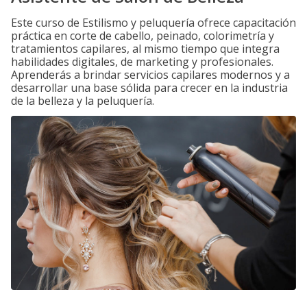
Este curso de Estilismo y peluquería ofrece capacitación
práctica en corte de cabello, peinado, colorimetría y
tratamientos capilares, al mismo tiempo que integra
habilidades digitales, de marketing y profesionales.
Aprenderás a brindar servicios capilares modernos y a
desarrollar una base sólida para crecer en la industria
de la belleza y la peluquería.