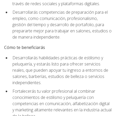
través de redes sociales y plataformas digitales.
Desarrollarás competencias de preparación para el
empleo, como comunicación, profesionalismo,
gestión del tiempo y desarrollo de portafolio, para
prepararte mejor para trabajar en salones, estudios o
de manera independiente.
Cómo te beneficiarás
Desarrollarás habilidades prácticas de estilismo y
peluquería, y estarás listo para ofrecer servicios
reales, que pueden apoyar tu ingreso a entornos de
salones, barberías, estudios de belleza o servicios
independientes.
Fortalecerás tu valor profesional al combinar
conocimientos de estilismo y peluquería con
competencias en comunicación, alfabetización digital
y marketing altamente relevantes en la industria actual
de la belleza.