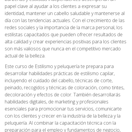
papel clave al ayudar a los clientes a expresar su
identidad, mantener un cabello saludable y mantenerse al
día con las tendencias actuales. Con el crecimiento de las
redes sociales y la importancia de la marca personal, los
estilistas capacitados que pueden ofrecer resultados de
alta calidad y crear experiencias positivas para los clientes
son más valiosos que nunca en el competitivo mercado
actual de la belleza.
Este curso de Estilismo y peluquería te prepara para
desarrollar habilidades prácticas de estilismo capilar,
incluyendo el cuidado del cabello, técnicas de corte,
peinado, recogidos y técnicas de coloración, como tintes,
decoloración y efectos de color. También desarrollarás
habilidades digitales, de marketing y profesionales
esenciales para promocionar tus servicios, comunicarte
con los clientes y crecer en la industria de la belleza y la
peluquería. Al combinar la capacitación técnica con la
preparación para el empleo y fundamentos de negocio,