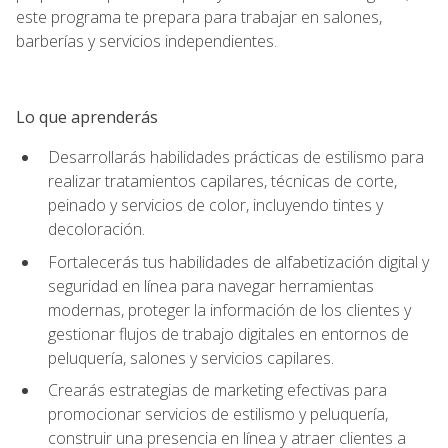
este programa te prepara para trabajar en salones,
barberías y servicios independientes.
Lo que aprenderás
Desarrollarás habilidades prácticas de estilismo para
realizar tratamientos capilares, técnicas de corte,
peinado y servicios de color, incluyendo tintes y
decoloración.
Fortalecerás tus habilidades de alfabetización digital y
seguridad en línea para navegar herramientas
modernas, proteger la información de los clientes y
gestionar flujos de trabajo digitales en entornos de
peluquería, salones y servicios capilares.
Crearás estrategias de marketing efectivas para
promocionar servicios de estilismo y peluquería,
construir una presencia en línea y atraer clientes a