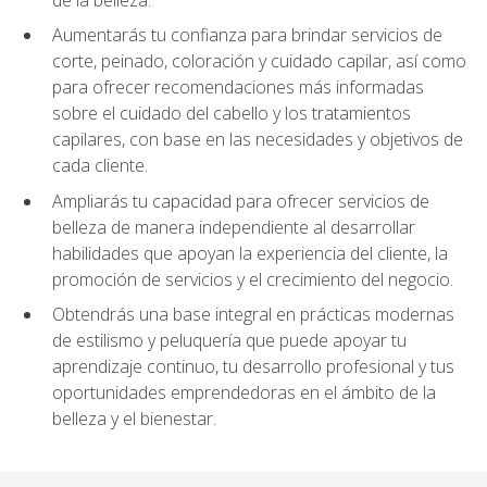
Aumentarás tu confianza para brindar servicios de
corte, peinado, coloración y cuidado capilar, así como
para ofrecer recomendaciones más informadas
sobre el cuidado del cabello y los tratamientos
capilares, con base en las necesidades y objetivos de
cada cliente.
Ampliarás tu capacidad para ofrecer servicios de
belleza de manera independiente al desarrollar
habilidades que apoyan la experiencia del cliente, la
promoción de servicios y el crecimiento del negocio.
Obtendrás una base integral en prácticas modernas
de estilismo y peluquería que puede apoyar tu
aprendizaje continuo, tu desarrollo profesional y tus
oportunidades emprendedoras en el ámbito de la
belleza y el bienestar.