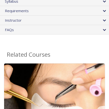
Syllabus
Requirements
Instructor
FAQs
Related Courses